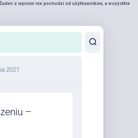
 Żaden z wpisów nie pochodzi od użytkowników, a wszystkie
nia 2021
zeniu –